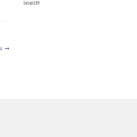
langit99
il