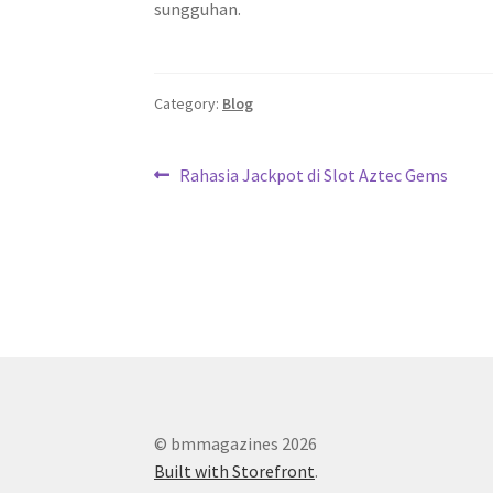
sungguhan.
Category:
Blog
Post
Previous
Rahasia Jackpot di Slot Aztec Gems
post:
navigation
© bmmagazines 2026
Built with Storefront
.