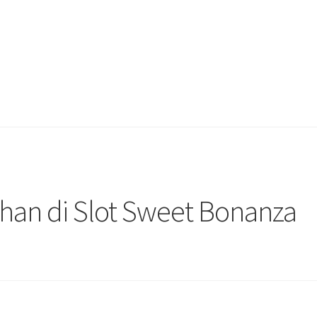
han di Slot Sweet Bonanza