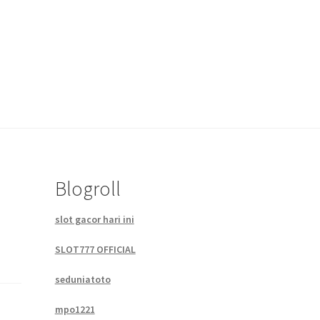
Blogroll
slot gacor hari ini
SLOT777 OFFICIAL
seduniatoto
mpo1221