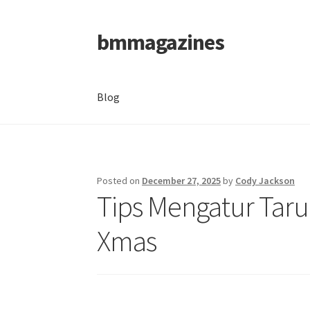
bmmagazines
Skip
Skip
to
to
navigation
content
Blog
Home
Posted on
December 27, 2025
by
Cody Jackson
Tips Mengatur Taru
Xmas