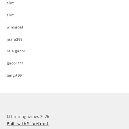
slot
slot
winsgoal
juara288
raja gacor
gacor777
langit99
© bmmagazines 2026
Built with Storefront
.