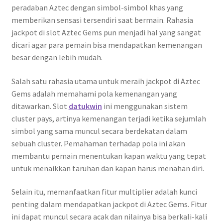
peradaban Aztec dengan simbol-simbol khas yang
memberikan sensasi tersendiri saat bermain. Rahasia
jackpot di slot Aztec Gems pun menjadi hal yang sangat
dicari agar para pemain bisa mendapatkan kemenangan
besar dengan lebih mudah.
Salah satu rahasia utama untuk meraih jackpot di Aztec
Gems adalah memahami pola kemenangan yang
ditawarkan. Slot
datukwin
ini menggunakan sistem
cluster pays, artinya kemenangan terjadi ketika sejumlah
simbol yang sama muncul secara berdekatan dalam
sebuah cluster. Pemahaman terhadap pola ini akan
membantu pemain menentukan kapan waktu yang tepat
untuk menaikkan taruhan dan kapan harus menahan diri.
Selain itu, memanfaatkan fitur multiplier adalah kunci
penting dalam mendapatkan jackpot di Aztec Gems. Fitur
ini dapat muncul secara acak dan nilainya bisa berkali-kali