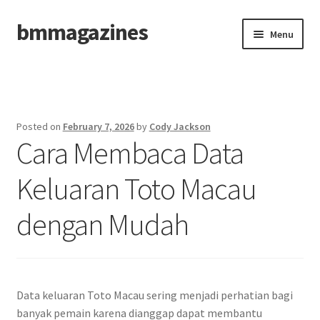
bmmagazines
Skip
Skip
Menu
to
to
navigation
content
Home
Posted on
February 7, 2026
by
Cody Jackson
Cara Membaca Data
Keluaran Toto Macau
dengan Mudah
Data keluaran Toto Macau sering menjadi perhatian bagi
banyak pemain karena dianggap dapat membantu