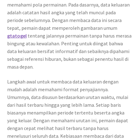
memahami pola permainan. Pada dasarnya, data keluaran
adalah catatan hasil angka yang telah muncul pada
periode sebelumnya. Dengan membaca data ini secara
tepat, pemain dapat memperoleh gambaran umum
gtatogel
tentang jalannya permainan tanpa harus merasa
bingung atau kewalahan. Penting untuk diingat bahwa
data keluaran bersifat informatif dan sebaiknya dipahami
sebagai referensi hiburan, bukan sebagai penentu hasil di
masa depan.
Langkah awal untuk membaca data keluaran dengan
mudah adalah memahami format penyajiannya.
Umumnya, data disusun berdasarkan urutan waktu, mulai
dari hasil terbaru hingga yang lebih lama. Setiap baris
biasanya menampilkan periode tertentu beserta angka
yang keluar. Dengan memahami urutan ini, pemain dapat
dengan cepat melihat hasil terbaru tanpa harus
menelusuri seluruh data. Kebiasaan membaca dari data