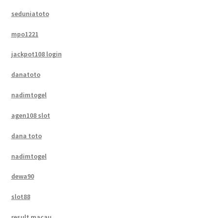
seduniatoto
mpo1221
jackpot108 login
danatoto
nadimtogel
agen108 slot
dana toto
nadimtogel
dewa90
slot88
result macau