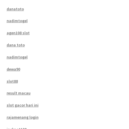
danatoto
nadimtogel
agen108 slot
dana toto
nadimtogel
dewa90
slot88
result macau
slot gacor hari ini
rajamenang login