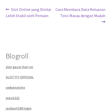
Post
Previous
Next
Slot Online yang Dinilai
Cara Membaca Data Keluaran
post:
post:
Lebih Stabil oleh Pemain
Toto Macau dengan Mudah
navigation
Blogroll
slot gacor hari ini
SLOT777 OFFICIAL
seduniatoto
mpo1221
jackpot108 login