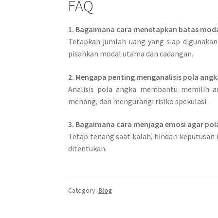
FAQ
1. Bagaimana cara menetapkan batas moda
Tetapkan jumlah uang yang siap digunakan
pisahkan modal utama dan cadangan.
2. Mengapa penting menganalisis pola an
Analisis pola angka membantu memilih a
menang, dan mengurangi risiko spekulasi.
3. Bagaimana cara menjaga emosi agar pol
Tetap tenang saat kalah, hindari keputusan i
ditentukan.
Category:
Blog