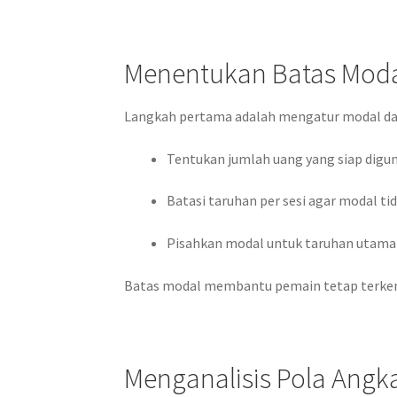
Menentukan Batas Moda
Langkah pertama adalah mengatur modal da
Tentukan jumlah uang yang siap dig
Batasi taruhan per sesi agar modal tid
Pisahkan modal untuk taruhan utama 
Batas modal membantu pemain tetap terkenda
Menganalisis Pola Angk