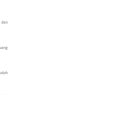
 dan
uang
sudah