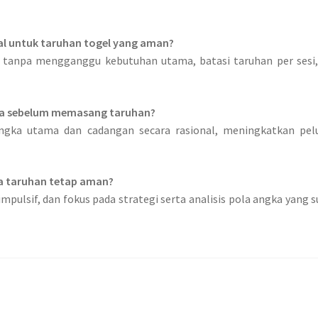
l untuk taruhan togel yang aman?
 tanpa mengganggu kebutuhan utama, batasi taruhan per sesi,
gka sebelum memasang taruhan?
ngka utama dan cadangan secara rasional, meningkatkan pel
a taruhan tetap aman?
mpulsif, dan fokus pada strategi serta analisis pola angka yang 