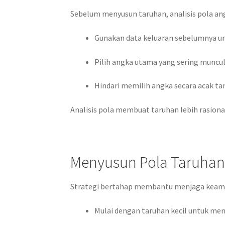
Sebelum menyusun taruhan, analisis pola an
Gunakan data keluaran sebelumnya un
Pilih angka utama yang sering muncul
Hindari memilih angka secara acak tan
Analisis pola membuat taruhan lebih rasion
Menyusun Pola Taruhan
Strategi bertahap membantu menjaga keam
Mulai dengan taruhan kecil untuk men