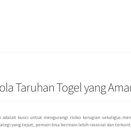
ola Taruhan Togel yang Ama
adalah kunci untuk mengurangi risiko kerugian sekaligus men
egi yang tepat, pemain bisa bermain lebih rasional dan terkont