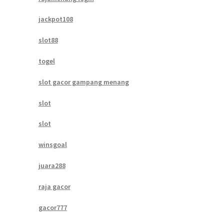
jackpot108
slot88
togel
slot gacor gampang menang
slot
slot
winsgoal
juara288
raja gacor
gacor777