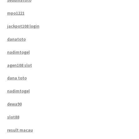
seduniatoto
mpo1221
jackpot108 login
danatoto
nadimtogel
agen108 slot
dana toto
nadimtogel
dewa90
slot88
result macau