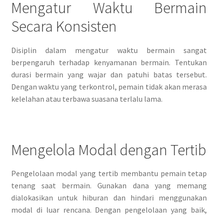
Mengatur Waktu Bermain
Secara Konsisten
Disiplin dalam mengatur waktu bermain sangat
berpengaruh terhadap kenyamanan bermain. Tentukan
durasi bermain yang wajar dan patuhi batas tersebut.
Dengan waktu yang terkontrol, pemain tidak akan merasa
kelelahan atau terbawa suasana terlalu lama.
Mengelola Modal dengan Tertib
Pengelolaan modal yang tertib membantu pemain tetap
tenang saat bermain. Gunakan dana yang memang
dialokasikan untuk hiburan dan hindari menggunakan
modal di luar rencana. Dengan pengelolaan yang baik,