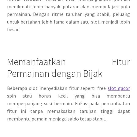
menikmati lebih banyak putaran dan mempelajari pola
permainan. Dengan ritme taruhan yang stabil, peluang
untuk bertahan lebih lama dalam satu slot menjadi lebih
besar.
Memanfaatkan Fitur
Permainan dengan Bijak
Beberapa slot menyediakan fitur seperti free
slot gacor
spin atau bonus kecil yang bisa membantu
memperpanjang sesi bermain. Fokus pada pemanfaatan
fitur ini tanpa memaksakan taruhan tinggi dapat
membantu pemain menjaga saldo tetap stabil.