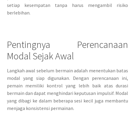
setiap kesempatan tanpa harus mengambil risiko
berlebihan.
Pentingnya Perencanaan
Modal Sejak Awal
Langkah awal sebelum bermain adalah menentukan batas
modal yang siap digunakan. Dengan perencanaan ini,
pemain memiliki kontrol yang lebih baik atas durasi
bermain dan dapat menghindari keputusan impulsif. Modal
yang dibagi ke dalam beberapa sesi kecil juga membantu
menjaga konsistensi permainan.