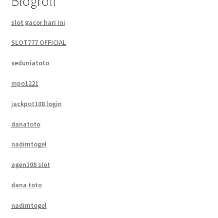
Blogroll
slot gacor hari ini
SLOT777 OFFICIAL
seduniatoto
mpo1221
jackpot108 login
danatoto
nadimtogel
agen108 slot
dana toto
nadimtogel