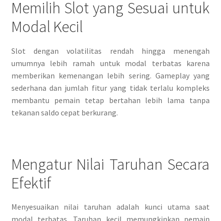
Memilih Slot yang Sesuai untuk
Modal Kecil
Slot dengan volatilitas rendah hingga menengah
umumnya lebih ramah untuk modal terbatas karena
memberikan kemenangan lebih sering. Gameplay yang
sederhana dan jumlah fitur yang tidak terlalu kompleks
membantu pemain tetap bertahan lebih lama tanpa
tekanan saldo cepat berkurang.
Mengatur Nilai Taruhan Secara
Efektif
Menyesuaikan nilai taruhan adalah kunci utama saat
modal terbatas. Taruhan kecil memungkinkan pemain