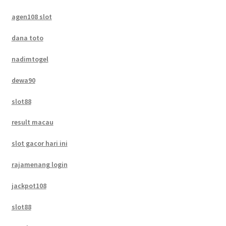
agen108 slot
dana toto
nadimtogel
dewa90
slot88
result macau
slot gacor hari ini
rajamenang login
jackpot108
slot88