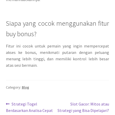
Siapa yang cocok menggunakan fitur
buy bonus?
Fitur ini cocok untuk pemain yang ingin mempercepat
akses ke bonus, menikmati putaran dengan peluang
menang lebih tinggi, dan memiliki kontrol lebih besar
atas sesi bermain.
Category:
Blog
Post
Previous
Next
Strategi Togel
Slot Gacor: Mitos atau
post:
post:
Berdasarkan Analisa Cepat
Strategi yang Bisa Dipelajari?