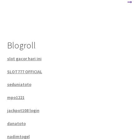
navigation
Blogroll
slot gacor hari ini
SLOT777 OFFICIAL
seduniatoto
mpo1221
jackpot108 login
danatoto
nadimtogel