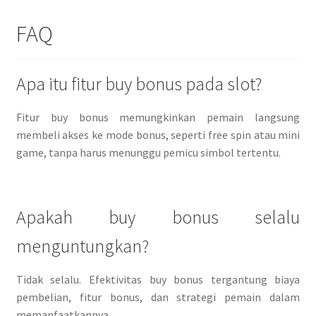
FAQ
Apa itu fitur buy bonus pada slot?
Fitur buy bonus memungkinkan pemain langsung
membeli akses ke mode bonus, seperti free spin atau mini
game, tanpa harus menunggu pemicu simbol tertentu.
Apakah buy bonus selalu
menguntungkan?
Tidak selalu. Efektivitas buy bonus tergantung biaya
pembelian, fitur bonus, dan strategi pemain dalam
memanfaatkannya.