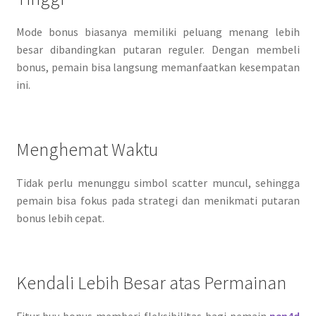
Mode bonus biasanya memiliki peluang menang lebih
besar dibandingkan putaran reguler. Dengan membeli
bonus, pemain bisa langsung memanfaatkan kesempatan
ini.
Menghemat Waktu
Tidak perlu menunggu simbol scatter muncul, sehingga
pemain bisa fokus pada strategi dan menikmati putaran
bonus lebih cepat.
Kendali Lebih Besar atas Permainan