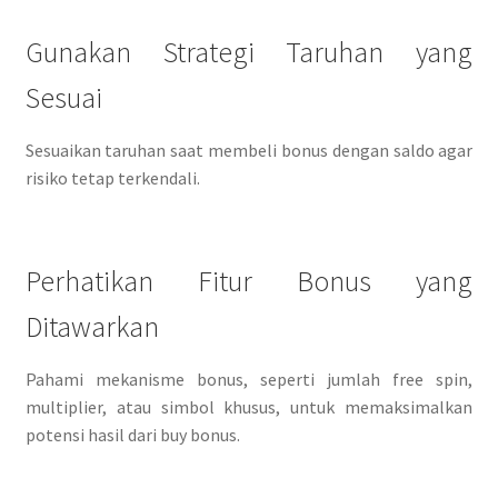
Gunakan Strategi Taruhan yang
Sesuai
Sesuaikan taruhan saat membeli bonus dengan saldo agar
risiko tetap terkendali.
Perhatikan Fitur Bonus yang
Ditawarkan
Pahami mekanisme bonus, seperti jumlah free spin,
multiplier, atau simbol khusus, untuk memaksimalkan
potensi hasil dari buy bonus.