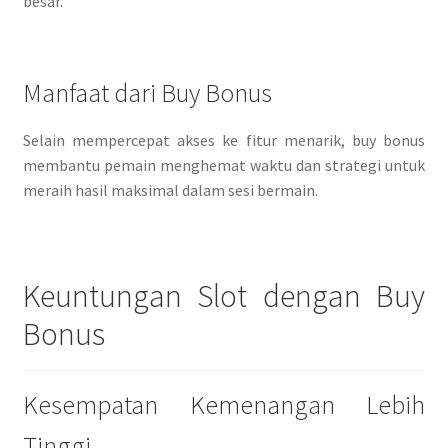
besar.
Manfaat dari Buy Bonus
Selain mempercepat akses ke fitur menarik, buy bonus
membantu pemain menghemat waktu dan strategi untuk
meraih hasil maksimal dalam sesi bermain.
Keuntungan Slot dengan Buy
Bonus
Kesempatan Kemenangan Lebih
Tinggi