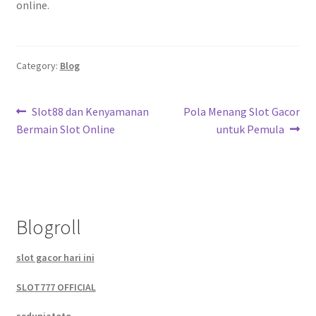
online.
Category:
Blog
Post
Previous
Next
Slot88 dan Kenyamanan
Pola Menang Slot Gacor
post:
post:
Bermain Slot Online
untuk Pemula
navigation
Blogroll
slot gacor hari ini
SLOT777 OFFICIAL