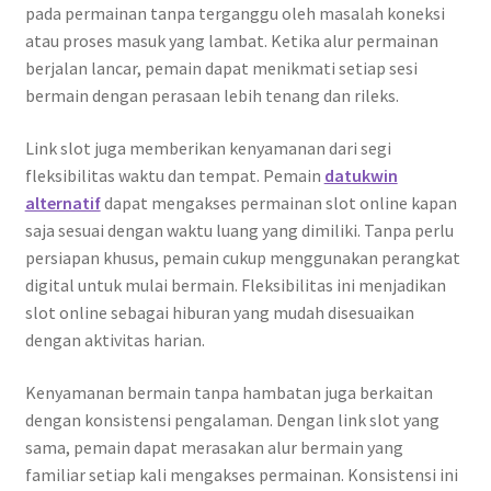
pada permainan tanpa terganggu oleh masalah koneksi
atau proses masuk yang lambat. Ketika alur permainan
berjalan lancar, pemain dapat menikmati setiap sesi
bermain dengan perasaan lebih tenang dan rileks.
Link slot juga memberikan kenyamanan dari segi
fleksibilitas waktu dan tempat. Pemain
datukwin
alternatif
dapat mengakses permainan slot online kapan
saja sesuai dengan waktu luang yang dimiliki. Tanpa perlu
persiapan khusus, pemain cukup menggunakan perangkat
digital untuk mulai bermain. Fleksibilitas ini menjadikan
slot online sebagai hiburan yang mudah disesuaikan
dengan aktivitas harian.
Kenyamanan bermain tanpa hambatan juga berkaitan
dengan konsistensi pengalaman. Dengan link slot yang
sama, pemain dapat merasakan alur bermain yang
familiar setiap kali mengakses permainan. Konsistensi ini