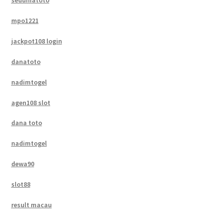
seduniatoto
mpo1221
jackpot108 login
danatoto
nadimtogel
agen108 slot
dana toto
nadimtogel
dewa90
slot88
result macau