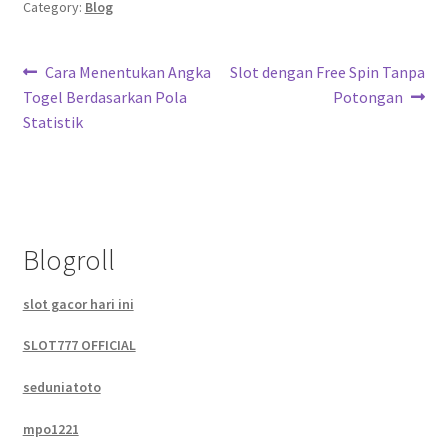
Category:
Blog
Post
Previous
Next
Cara Menentukan Angka
Slot dengan Free Spin Tanpa
post:
post:
Togel Berdasarkan Pola
Potongan
navigation
Statistik
Blogroll
slot gacor hari ini
SLOT777 OFFICIAL
seduniatoto
mpo1221