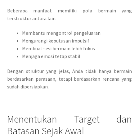
Beberapa manfaat memiliki pola bermain yang
terstruktur antara lain:
Membantu mengontrol pengeluaran
Mengurangi keputusan impulsif
Membuat sesi bermain lebih fokus
Menjaga emosi tetap stabil
Dengan struktur yang jelas, Anda tidak hanya bermain
berdasarkan perasaan, tetapi berdasarkan rencana yang
sudah dipersiapkan.
Menentukan Target dan
Batasan Sejak Awal