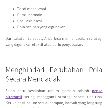
Total modal awal
Durasi bermain
Hasil akhir sesi
Pola taruhan yang digunakan
Dari catatan tersebut, Anda bisa menilai apakah strategi
yang digunakan efektif atau perlu penyesuaian.
Menghindari Perubahan Pola
Secara Mendadak
Salah satu kesalahan umum pemain adalah
pen4d
alternatif
sering mengganti strategi secara tiba-tiba.
Ketika hasil belum sesuai harapan, banyak yang langsung