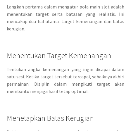
Langkah pertama dalam mengatur pola main slot adalah
menentukan target serta batasan yang realistis. Ini
mencakup dua hal utama: target kemenangan dan batas
kerugian.
Menentukan Target Kemenangan
Tentukan angka kemenangan yang ingin dicapai dalam
satu sesi. Ketika target tersebut tercapai, sebaiknya akhiri
permainan. Disiplin dalam mengikuti target akan
membantu menjaga hasil tetap optimal.
Menetapkan Batas Kerugian