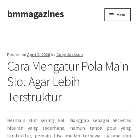
bmmagazines
Skip
Skip
Menu
to
to
navigation
content
Home
Posted on
April 2, 2026
by
Cody Jackson
Cara Mengatur Pola Main
Slot Agar Lebih
Terstruktur
Bermain slot sering kali dianggap sebagai aktivitas
hiburan yang sederhana, namun tanpa pola yang
terstruktur, pemain bisa mudah terbawa suasana dan