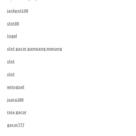
jackpot108
slot88
togel
slot gacor gampang menang
slot
slot
winsgoal
juara288
raja gacor
gacor777