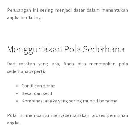
Perulangan ini sering menjadi dasar dalam menentukan
angka berikutnya.
Menggunakan Pola Sederhana
Dari catatan yang ada, Anda bisa menerapkan pola
sederhana seperti:
Ganjil dan genap
Besar dan kecil
Kombinasi angka yang sering muncul bersama
Pola ini membantu menyederhanakan proses pemilihan
angka.