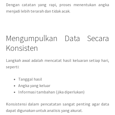
Dengan catatan yang rapi, proses menentukan angka
menjadi lebih terarah dan tidak acak.
Mengumpulkan Data Secara
Konsisten
Langkah awal adalah mencatat hasil keluaran setiap hari,
seperti:
Tanggal hasil
Angka yang keluar
Informasi tambahan (jika diperlukan)
Konsistensi dalam pencatatan sangat penting agar data
dapat digunakan untuk analisis yang akurat.