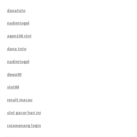
danatoto
nadimtogel
agen108 slot
dana toto
nadimtogel
dewa90
slot88
result macau
slot gacor hari ini
rajamenang login