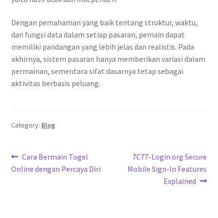
Dengan pemahaman yang baik tentang struktur, waktu,
dan fungsi data dalam setiap pasaran, pemain dapat
memiliki pandangan yang lebih jelas dan realistis. Pada
akhirnya, sistem pasaran hanya memberikan variasi dalam
permainan, sementara sifat dasarnya tetap sebagai
aktivitas berbasis peluang.
Category:
Blog
Post
Previous
Next
Cara Bermain Togel
7C77-Login.org Secure
post:
post:
Online dengan Percaya Diri
Mobile Sign-In Features
navigation
Explained