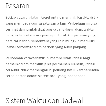
Pasaran
Setiap pasaran dalam togel online memiliki karakteristik
yang membedakannya satu sama lain. Perbedaan ini bisa
terlihat dari jumlah digit angka yang digunakan, waktu
pengundian, atau cara penyajian hasil. Ada pasaran yang
bersifat harian, sementara yang lain mungkin memiliki
jadwal tertentu dalam periode yang lebih panjang.
Perbedaan karakteristik ini memberikan variasi bagi
pemain dalam memilih jenis permainan. Namun, variasi
tersebut tidak memengaruhi peluang hasil, karena semua
tetap berada dalam sistem acak yang independen.
Sistem Waktu dan Jadwal