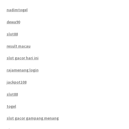
nadimtogel
dewa90
slot88
result macau
slot gacor hari ini
rajamenang login
jackpot108
slot88
togel
slot gacor gampang menang